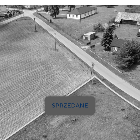
SPRZEDANE