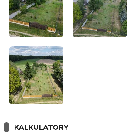
KALKULATORY