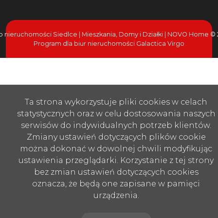
o nieruchomości Siedlce | Mieszkania, Domy i Działki | NOVO Home ©
Program dla biur nieruchomości
Galactica Virgo
Ta strona wykorzystuje pliki cookies w celach
statystycznych oraz w celu dostosowania naszych
serwisów do indywidualnych potrzeb klientów.
Zmiany ustawień dotyczących plików cookie
można dokonać w dowolnej chwili modyfikując
ustawienia przeglądarki. Korzystanie z tej strony
bez zmian ustawień dotyczących cookies
oznacza, że będą one zapisane w pamięci
urządzenia.