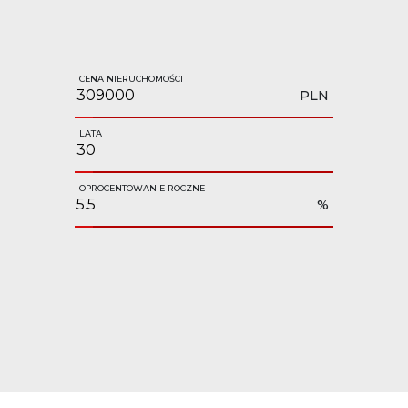
CENA NIERUCHOMOŚCI
PLN
LATA
OPROCENTOWANIE ROCZNE
%